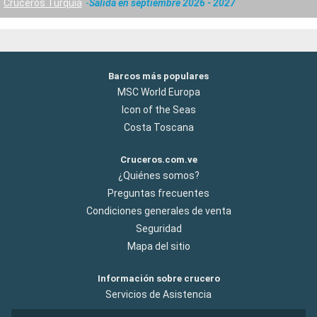
Cruceros Turquía
Salida en septiembre 2026 - 2027
Barcos más populares
MSC World Europa
Icon of the Seas
Costa Toscana
Cruceros.com.ve
¿Quiénes somos?
Preguntas frecuentes
Condiciones generales de venta
Seguridad
Mapa del sitio
Información sobre crucero
Servicios de Asistencia