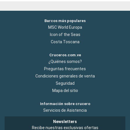
Barcos más populares
MSC World Europa
Icon of the Seas
Costa Toscana
Cruceros.com.ve
¿Quiénes somos?
Preguntas frecuentes
Condiciones generales de venta
Seguridad
Mapa del sitio
Información sobre crucero
Servicios de Asistencia
Newsletters
Recibe nuestras exclusivas ofertas