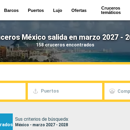
Cruceros
Barcos
Puertos
Lujo
Ofertas
temáticos
ceros México salida en marzo 2027 - 
158 cruceros encontrados
Puertos
Comp
Sus criterios de búsqueda:
rados
México - marzo 2027 - 2028