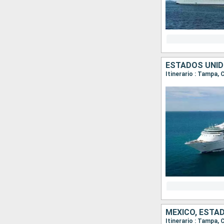
ESTADOS UNID
Itinerario : Tampa,
MÉXICO, ESTA
Itinerario : Tampa,