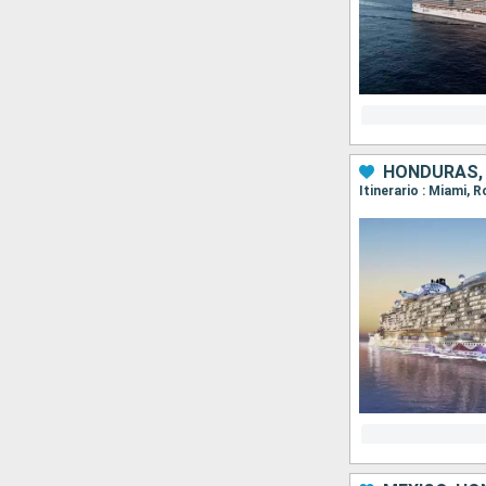
HONDURAS, 
Itinerario : Miami,