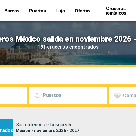
Cruceros
Barcos
Puertos
Lujo
Ofertas
temáticos
ros México salida en noviembre 2026 
191 cruceros encontrados
Puertos
Comp
Sus criterios de búsqueda:
rados
México - noviembre 2026 - 2027