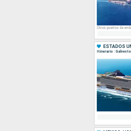
Otros puertos de emb
ESTADOS UN
Itinerario : Galves