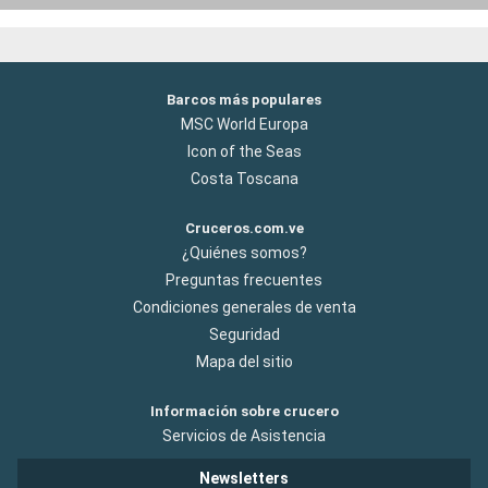
Barcos más populares
MSC World Europa
Icon of the Seas
Costa Toscana
Cruceros.com.ve
¿Quiénes somos?
Preguntas frecuentes
Condiciones generales de venta
Seguridad
Mapa del sitio
Información sobre crucero
Servicios de Asistencia
Newsletters