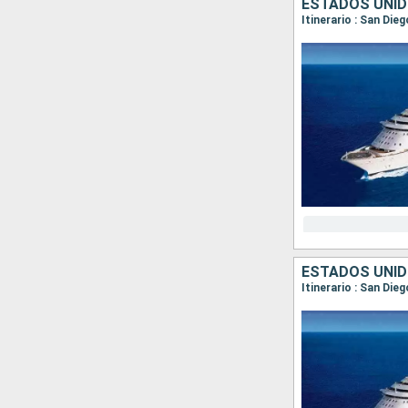
ESTADOS UNID
Itinerario : San Die
ESTADOS UNID
Itinerario : San Die