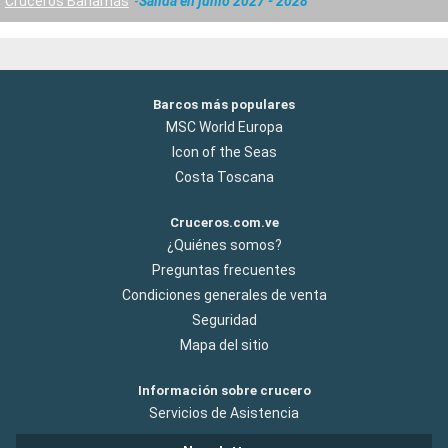
Cruceros Bahamas
Salida en junio 2027 - 2028
Barcos más populares
MSC World Europa
Icon of the Seas
Costa Toscana
Cruceros.com.ve
¿Quiénes somos?
Preguntas frecuentes
Condiciones generales de venta
Seguridad
Mapa del sitio
Información sobre crucero
Servicios de Asistencia