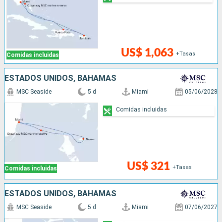
US$ 1,063
+Tasas
Comidas incluidas
ESTADOS UNIDOS, BAHAMAS
MSC Seaside
5 d
Miami
05/06/2028
Comidas incluidas
US$ 321
+Tasas
Comidas incluidas
ESTADOS UNIDOS, BAHAMAS
MSC Seaside
5 d
Miami
07/06/2027