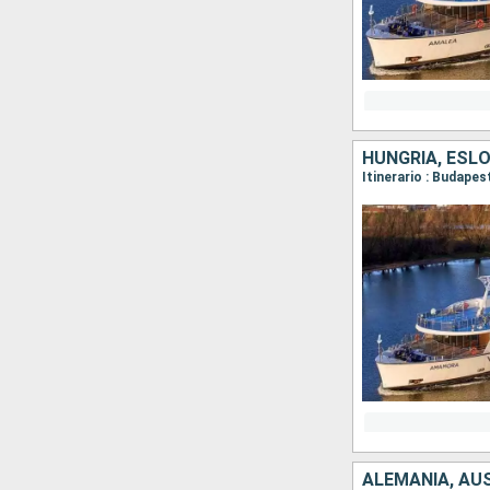
HUNGRÍA, ESLO
Itinerario : Budapes
ALEMANIA, AUS