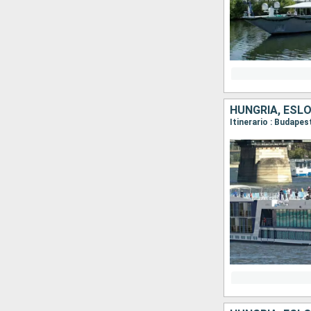
HUNGRÍA, ESLO
Itinerario : Budapes