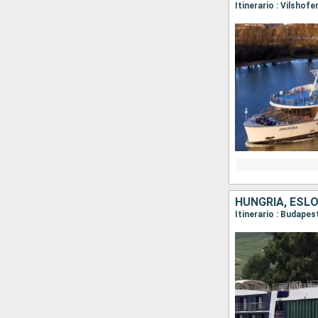
HUNGRÍA, ESLO
Itinerario : Budapes