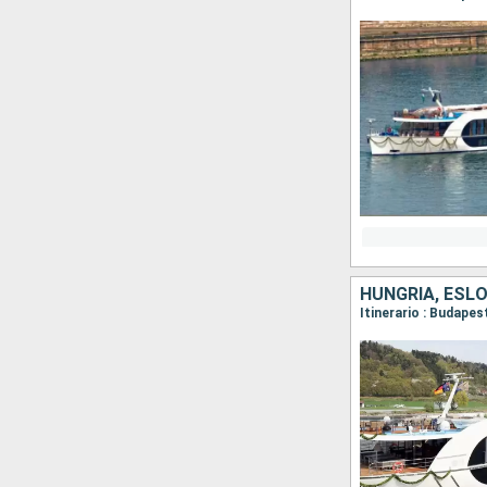
HUNGRÍA, ESLO
Itinerario : Budapes