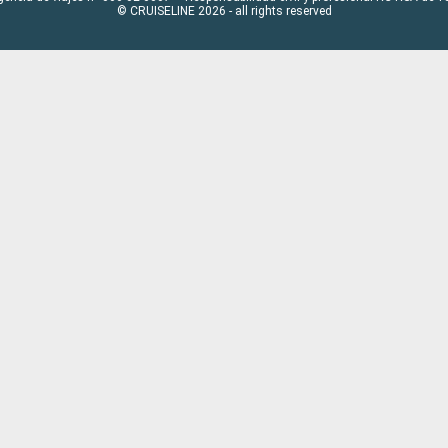
© CRUISELINE 2026 - all rights reserved