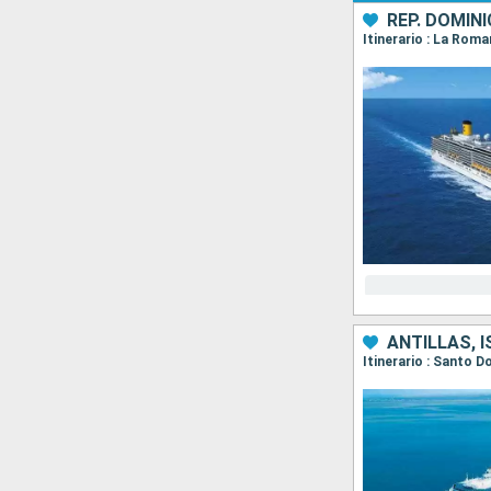
REP. DOMINI
Itinerario : La Roma
ANTILLAS, 