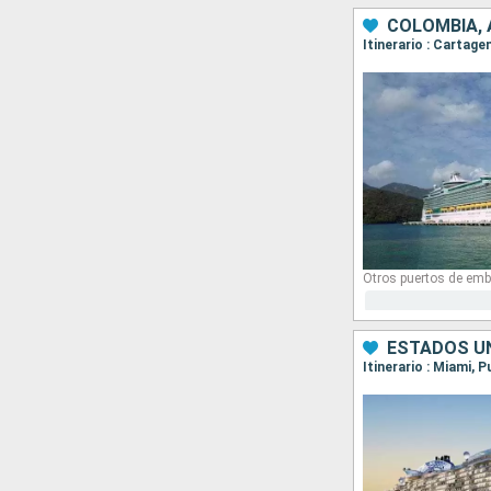
COLOMBIA,
Itinerario : Cartag
Otros puertos de emb
ESTADOS UN
Itinerario : Miami, 