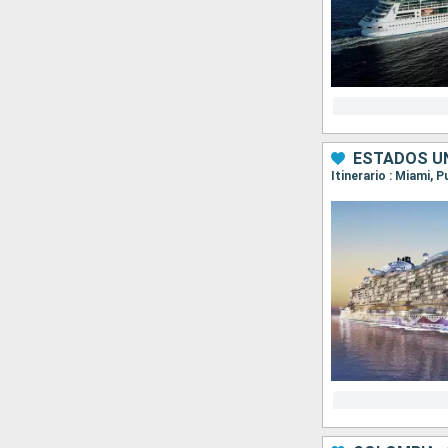
ESTADOS UN
Itinerario : Miami, 