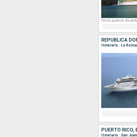
Otros puertos de emb
REPÚBLICA DO
Itinerario : La Roma
PUERTO RICO,
Itinerario : San Jua