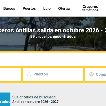
Cruceros
Barcos
Puertos
Lujo
Ofertas
temáticos
eros Antillas salida en octubre 2026 -
99 cruceros encontrados
Puertos
Comp
Sus criterios de búsqueda:
rados
Antillas - octubre 2026 - 2027