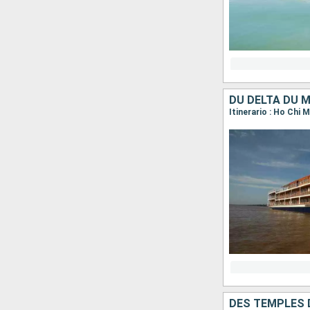
DU DELTA DU 
DES TEMPLES 