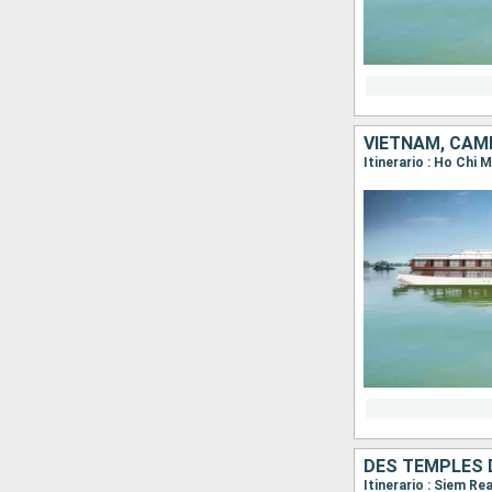
VIETNAM, CAM