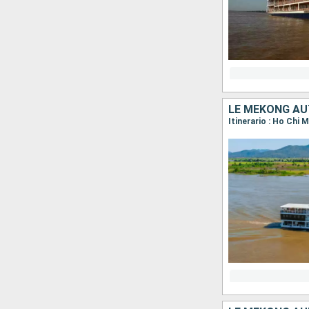
LE MÉKONG AU