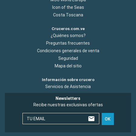
Icon of the Seas
Costa Toscana
Cruceros.com.ve
¿Quiénes somos?
Preguntas frecuentes
Condiciones generales de venta
Seguridad
Mapa del sitio
Información sobre crucero
Servicios de Asistencia
Newsletters
Recibe nuestras exclusivas ofertas
TU EMAIL
OK