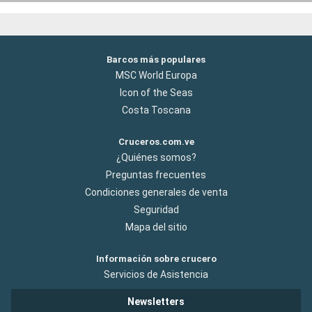
Barcos más populares
MSC World Europa
Icon of the Seas
Costa Toscana
Cruceros.com.ve
¿Quiénes somos?
Preguntas frecuentes
Condiciones generales de venta
Seguridad
Mapa del sitio
Información sobre crucero
Servicios de Asistencia
Newsletters