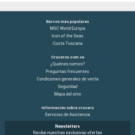
Barcos más populares
MSC World Europa
Icon of the Seas
Costa Toscana
Cruceros.com.ve
¿Quiénes somos?
Preguntas frecuentes
Condiciones generales de venta
Seguridad
Mapa del sitio
Información sobre crucero
Servicios de Asistencia
Newsletters
Recibe nuestras exclusivas ofertas