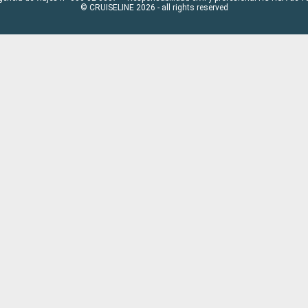
© CRUISELINE 2026 - all rights reserved