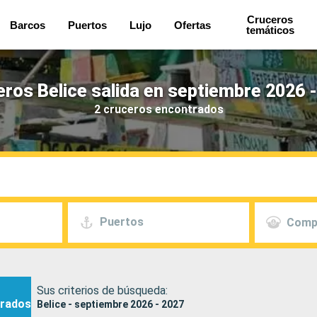
Cruceros
Barcos
Puertos
Lujo
Ofertas
temáticos
ros Belice salida en septiembre 2026 
2 cruceros encontrados
Puertos
Comp
Sus criterios de búsqueda:
rados
Belice - septiembre 2026 - 2027