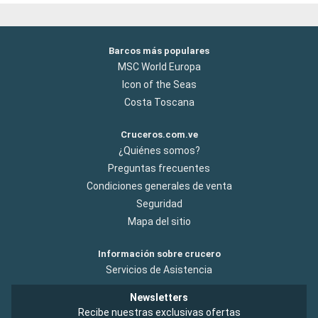
Barcos más populares
MSC World Europa
Icon of the Seas
Costa Toscana
Cruceros.com.ve
¿Quiénes somos?
Preguntas frecuentes
Condiciones generales de venta
Seguridad
Mapa del sitio
Información sobre crucero
Servicios de Asistencia
Newsletters
Recibe nuestras exclusivas ofertas