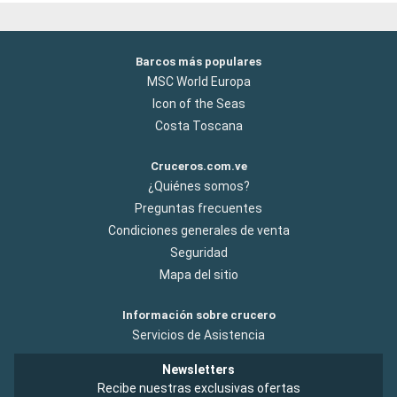
Barcos más populares
MSC World Europa
Icon of the Seas
Costa Toscana
Cruceros.com.ve
¿Quiénes somos?
Preguntas frecuentes
Condiciones generales de venta
Seguridad
Mapa del sitio
Información sobre crucero
Servicios de Asistencia
Newsletters
Recibe nuestras exclusivas ofertas