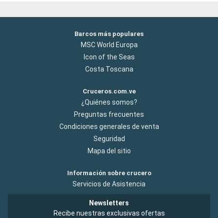
Barcos más populares
MSC World Europa
Icon of the Seas
Costa Toscana
Cruceros.com.ve
¿Quiénes somos?
Preguntas frecuentes
Condiciones generales de venta
Seguridad
Mapa del sitio
Información sobre crucero
Servicios de Asistencia
Newsletters
Recibe nuestras exclusivas ofertas