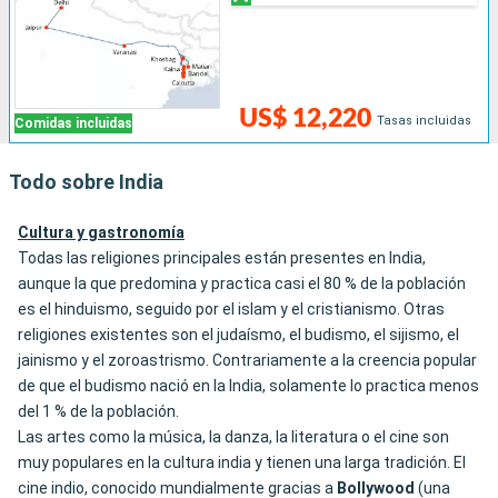
US$ 12,220
Tasas incluidas
Comidas incluidas
Todo sobre India
Cultura y gastronomía
Todas las religiones principales están presentes en India,
aunque la que predomina y practica casi el 80 % de la población
es el hinduismo, seguido por el islam y el cristianismo. Otras
religiones existentes son el judaísmo, el budismo, el sijismo, el
jainismo y el zoroastrismo. Contrariamente a la creencia popular
de que el budismo nació en la India, solamente lo practica menos
del 1 % de la población.
Las artes como la música, la danza, la literatura o el cine son
muy populares en la cultura india y tienen una larga tradición. El
cine indio, conocido mundialmente gracias a
Bollywood
(una