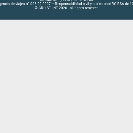
gencia de viajes n° 006 02 0007 – Responsabilidad civil y profesional RC RSA de
© CRUISELINE 2026 - all rights reserved