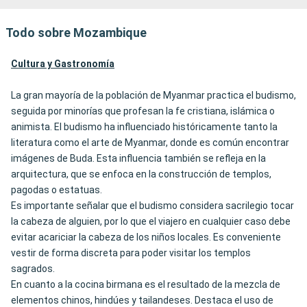
Todo sobre Mozambique
Cultura y Gastronomía
La gran mayoría de la población de Myanmar practica el budismo,
seguida por minorías que profesan la fe cristiana, islámica o
animista. El budismo ha influenciado históricamente tanto la
literatura como el arte de Myanmar, donde es común encontrar
imágenes de Buda. Esta influencia también se refleja en la
arquitectura, que se enfoca en la construcción de templos,
pagodas o estatuas.
Es importante señalar que el budismo considera sacrilegio tocar
la cabeza de alguien, por lo que el viajero en cualquier caso debe
evitar acariciar la cabeza de los niños locales. Es conveniente
vestir de forma discreta para poder visitar los templos
sagrados.
En cuanto a la cocina birmana es el resultado de la mezcla de
elementos chinos, hindúes y tailandeses. Destaca el uso de