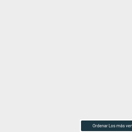
Ordenar Los más ve