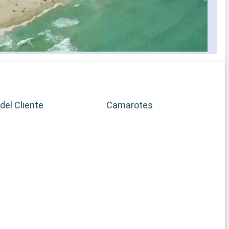
del Cliente
Camarotes