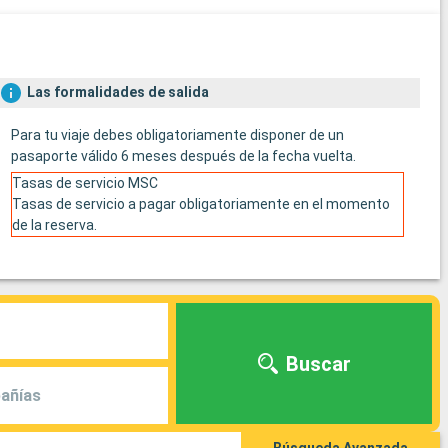
Las formalidades de salida
Para tu viaje debes obligatoriamente disponer de un
pasaporte válido 6 meses después de la fecha vuelta.
Tasas de servicio MSC
Tasas de servicio a pagar obligatoriamente en el momento
de la reserva.
Buscar
añías