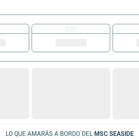
LO QUE AMARÁS A BORDO DEL
MSC SEASIDE