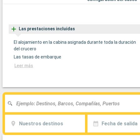
Las prestaciones incluídas
El alojamiento en la cabina asignada durante toda la duración
del crucero
Las tasas de embarque
Leer más
Nuestros destinos
Fecha de salida