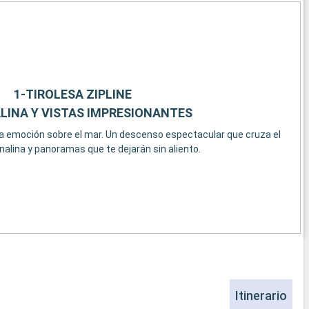
1-TIROLESA ZIPLINE
LINA Y VISTAS IMPRESIONANTES
a emoción sobre el mar. Un descenso espectacular que cruza el
nalina y panoramas que te dejarán sin aliento.
Itinerario