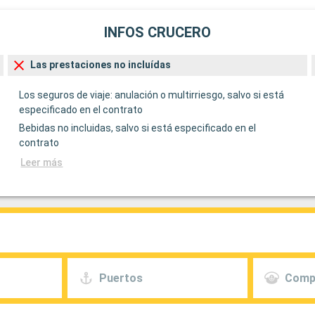
INFOS CRUCERO
Las prestaciones no incluídas
Los seguros de viaje: anulación o multirriesgo, salvo si está
especificado en el contrato
Bebidas no incluidas, salvo si está especificado en el
contrato
Leer más
Puertos
Comp