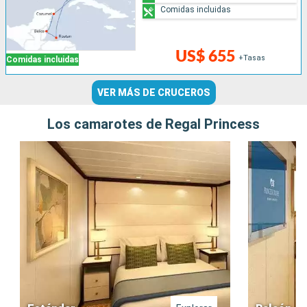
Comidas incluidas
US$ 655
+Tasas
Comidas incluidas
VER MÁS DE CRUCEROS
Los camarotes de Regal Princess