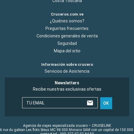
Costa Toscana
Cruceros.com.ve
¿Quiénes somos?
Preguntas frecuentes
Condiciones generales de venta
Seguridad
Mapa del sitio
Información sobre crucero
Servicios de Asistencia
Newsletters
Recibe nuestras exclusivas ofertas
TU EMAIL
OK
Agencia de viajes especializada crucero – CRUISELINE
6 rue du gabian Les flots bleus MC 98 000 Monaco SAM con un capital de 150 000