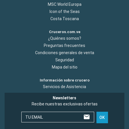
MSC World Europa
Icon of the Seas
Costa Toscana
Cruceros.com.ve
¿Quiénes somos?
Preguntas frecuentes
Condiciones generales de venta
Seguridad
Mapa del sitio
Información sobre crucero
Servicios de Asistencia
Newsletters
Recibe nuestras exclusivas ofertas
TU EMAIL
OK