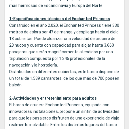
más hermosas de Escandinavia y Europa del Norte.
1-Especificaciones técnicas del Enchanted Princess
Construido en el año 2.020, el Enchanted Princess tiene 330
metros de eslora por 47 de manga y despliega hacia el cielo
18 cubiertas. Puede alcanzar una velocidad de crucero de
23 nudos y cuenta con capacidad para alojar hasta 3.660
pasajeros que serán magníficamente atendidos por una
tripulación compuesta por 1.346 profesionales de la
navegación y la hostelería.
Distribuidos en diferentes cubiertas, este barco dispone de
un total de 1.539 camarotes, de los que más de 700 poseen
balcón.
2-Actividades y entretenimiento para adultos
El barco de crucero Enchanted Princess, equipado con
innovadoras instalaciones, propone un sinfín de actividades
para que los pasajeros disfruten de una experiencia de viaje
realmente inolvidable. Entre los distintos lugares del barco