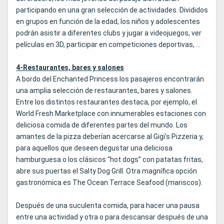
participando en una gran selección de actividades. Divididos
en grupos en función de la edad, los niños y adolescentes
podrán asistir a diferentes clubs y jugar a videojuegos, ver
películas en 3D, participar en competiciones deportivas, ...
4-Restaurantes, bares y salones
A bordo del Enchanted Princess los pasajeros encontrarán
una amplia selección de restaurantes, bares y salones.
Entre los distintos restaurantes destaca, por ejemplo, el
World Fresh Marketplace con innumerables estaciones con
deliciosa comida de diferentes partes del mundo. Los
amantes de la pizza deberían acercarse al Gigi’s Pizzeria y,
para aquellos que deseen degustar una deliciosa
hamburguesa o los clásicos “hot dogs” con patatas fritas,
abre sus puertas el Salty Dog Grill. Otra magnífica opción
gastronómica es The Ocean Terrace Seafood (mariscos).
Después de una suculenta comida, para hacer una pausa
entre una actividad y otra o para descansar después de una