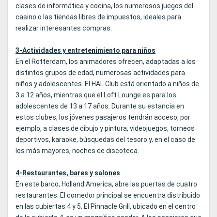
clases de informática y cocina, los numerosos juegos del
casino o las tiendas libres de impuestos, ideales para
realizar interesantes compras.
3-Actividades y entretenimiento para niños
En el Rotterdam, los animadores ofrecen, adaptadas a los
distintos grupos de edad, numerosas actividades para
niños y adolescentes. El HAL Club está orientado a niños de
3 a 12 años, mientras que el Loft Lounge es para los
adolescentes de 13 a 17 años. Durante su estancia en
estos clubes, los jóvenes pasajeros tendrán acceso, por
ejemplo, a clases de dibujo y pintura, videojuegos, torneos
deportivos, karaoke, búsquedas del tesoro y, en el caso de
los más mayores, noches de discoteca.
4-Restaurantes, bares y salones
En este barco, Holland America, abre las puertas de cuatro
restaurantes. El comedor principal se encuentra distribuido
en las cubiertas 4 y 5. El Pinnacle Grill, ubicado en el centro