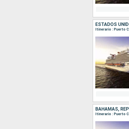
ESTADOS UNID
Itinerario : Puerto
BAHAMAS, REP
Itinerario : Puerto