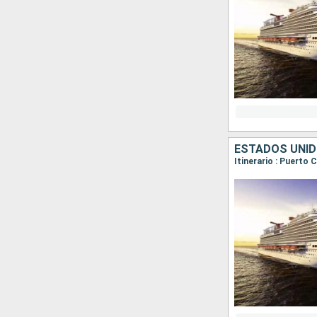
ESTADOS UNID
Itinerario : Puerto