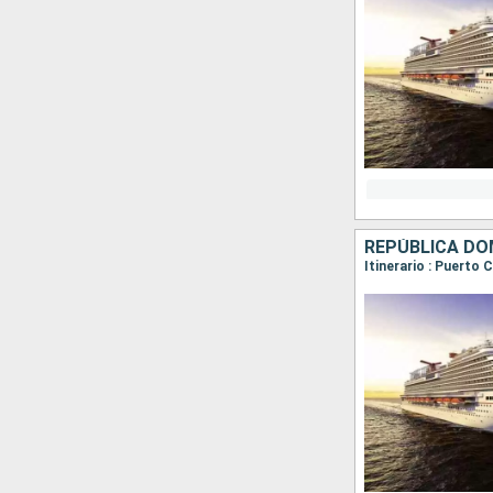
REPÚBLICA DO
Itinerario : Puerto