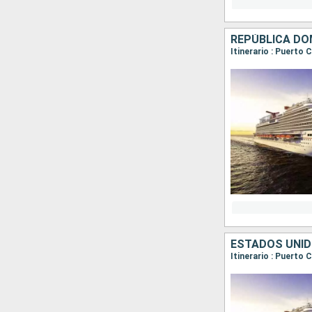
REPÚBLICA DO
Itinerario : Puerto
ESTADOS UNID
Itinerario : Puerto