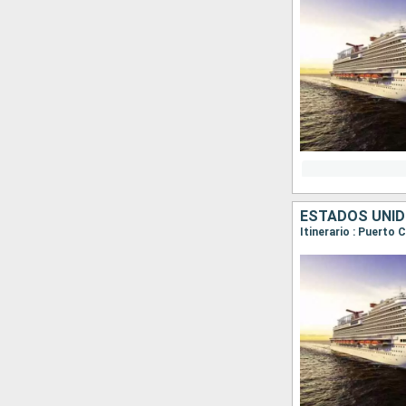
ESTADOS UNID
Itinerario : Puerto