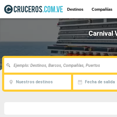
Destinos
Compañías
Carnival 
Nuestros destinos
Fecha de salida