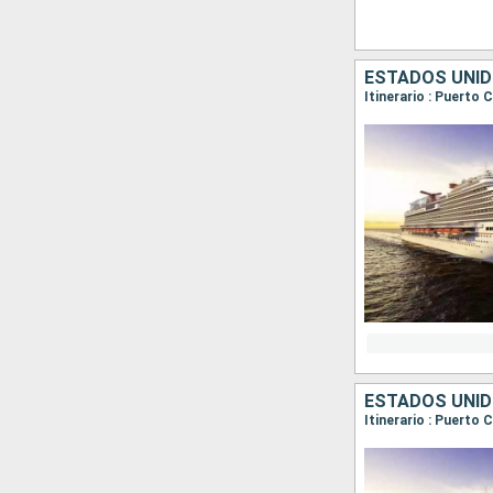
ESTADOS UNID
Itinerario : Puerto
ESTADOS UNID
Itinerario : Puerto