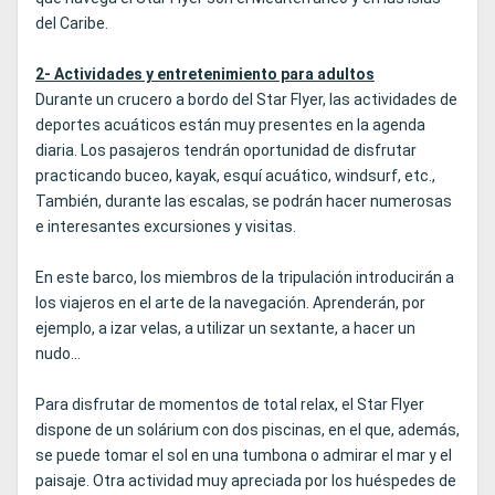
del Caribe.
2- Actividades y entretenimiento para adultos
Durante un crucero a bordo del Star Flyer, las actividades de
deportes acuáticos están muy presentes en la agenda
diaria. Los pasajeros tendrán oportunidad de disfrutar
practicando buceo, kayak, esquí acuático, windsurf, etc.,
También, durante las escalas, se podrán hacer numerosas
e interesantes excursiones y visitas.
En este barco, los miembros de la tripulación introducirán a
los viajeros en el arte de la navegación. Aprenderán, por
ejemplo, a izar velas, a utilizar un sextante, a hacer un
nudo...
Para disfrutar de momentos de total relax, el Star Flyer
dispone de un solárium con dos piscinas, en el que, además,
se puede tomar el sol en una tumbona o admirar el mar y el
paisaje. Otra actividad muy apreciada por los huéspedes de