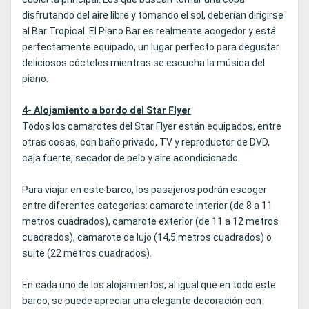
disfrutando del aire libre y tomando el sol, deberían dirigirse
al Bar Tropical. El Piano Bar es realmente acogedor y está
perfectamente equipado, un lugar perfecto para degustar
deliciosos cócteles mientras se escucha la música del
piano.
4- Alojamiento a bordo del Star Flyer
Todos los camarotes del Star Flyer están equipados, entre
otras cosas, con baño privado, TV y reproductor de DVD,
caja fuerte, secador de pelo y aire acondicionado.
Para viajar en este barco, los pasajeros podrán escoger
entre diferentes categorías: camarote interior (de 8 a 11
metros cuadrados), camarote exterior (de 11 a 12 metros
cuadrados), camarote de lujo (14,5 metros cuadrados) o
suite (22 metros cuadrados).
En cada uno de los alojamientos, al igual que en todo este
barco, se puede apreciar una elegante decoración con