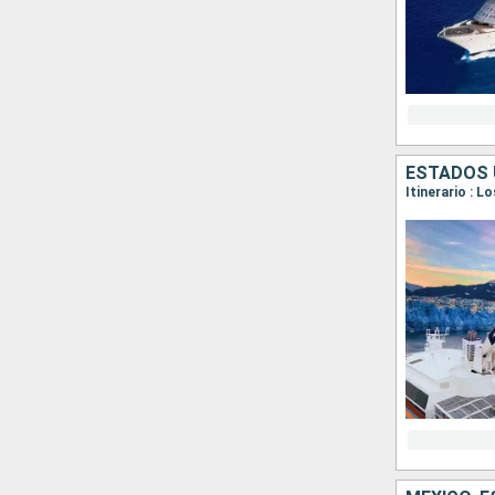
ESTADOS 
Itinerario : L