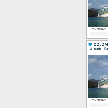
Otros puertos
COLOMB
Itinerario : 
Otros puertos