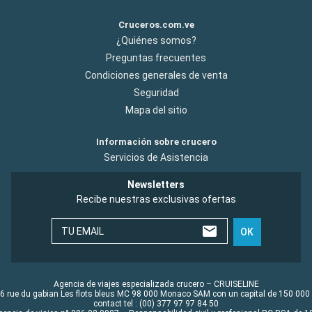
Cruceros.com.ve
¿Quiénes somos?
Preguntas frecuentes
Condiciones generales de venta
Seguridad
Mapa del sitio
Información sobre crucero
Servicios de Asistencia
Newsletters
Recibe nuestras exclusivas ofertas
TU EMAIL
OK
Agencia de viajes especializada crucero – CRUISELINE
6 rue du gabian Les flots bleus MC 98 000 Monaco SAM con un capital de 150 000
contact tel : (00) 377 97 97 84 50