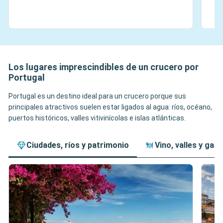
Los lugares imprescindibles de un crucero por
Portugal
Portugal es un destino ideal para un crucero porque sus
principales atractivos suelen estar ligados al agua: ríos, océano,
puertos históricos, valles vitivinícolas e islas atlánticas.
Ciudades, ríos y patrimonio
Vino, valles y ga