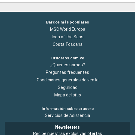
Barcos más populares
MSC World Europa
Icon of the Seas
Costa Toscana
Cruceros.com.ve
¿Quiénes somos?
Preguntas frecuentes
Condiciones generales de venta
Seguridad
Mapa del sitio
Información sobre crucero
Servicios de Asistencia
Newsletters
Recibe nuestras exclusivas ofertas