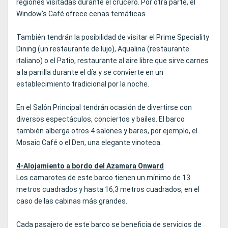
regiones visitadas durante el crucero. Por otra parte, el
Window's Café ofrece cenas temáticas.
También tendrán la posibilidad de visitar el Prime Speciality
Dining (un restaurante de lujo), Aqualina (restaurante
italiano) o el Patio, restaurante al aire libre que sirve carnes
a la parrilla durante el día y se convierte en un
establecimiento tradicional por la noche.
En el Salón Principal tendrán ocasión de divertirse con
diversos espectáculos, conciertos y bailes. El barco
también alberga otros 4 salones y bares, por ejemplo, el
Mosaic Café o el Den, una elegante vinoteca.
4-Alojamiento a bordo del Azamara Onward
Los camarotes de este barco tienen un mínimo de 13
metros cuadrados y hasta 16,3 metros cuadrados, en el
caso de las cabinas más grandes.
Cada pasajero de este barco se beneficia de servicios de