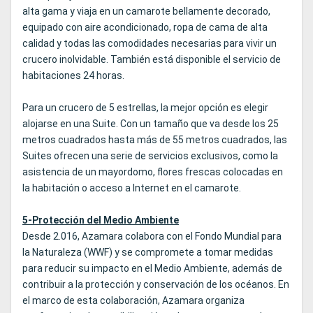
alta gama y viaja en un camarote bellamente decorado,
equipado con aire acondicionado, ropa de cama de alta
calidad y todas las comodidades necesarias para vivir un
crucero inolvidable. También está disponible el servicio de
habitaciones 24 horas.
Para un crucero de 5 estrellas, la mejor opción es elegir
alojarse en una Suite. Con un tamaño que va desde los 25
metros cuadrados hasta más de 55 metros cuadrados, las
Suites ofrecen una serie de servicios exclusivos, como la
asistencia de un mayordomo, flores frescas colocadas en
la habitación o acceso a Internet en el camarote.
5-Protección del Medio Ambiente
Desde 2.016, Azamara colabora con el Fondo Mundial para
la Naturaleza (WWF) y se compromete a tomar medidas
para reducir su impacto en el Medio Ambiente, además de
contribuir a la protección y conservación de los océanos. En
el marco de esta colaboración, Azamara organiza