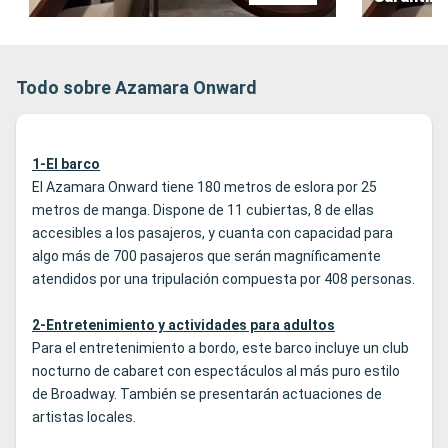
Todo sobre Azamara Onward
1-El barco
El Azamara Onward tiene 180 metros de eslora por 25
metros de manga. Dispone de 11 cubiertas, 8 de ellas
accesibles a los pasajeros, y cuanta con capacidad para
algo más de 700 pasajeros que serán magníficamente
atendidos por una tripulación compuesta por 408 personas.
2-Entretenimiento y actividades para adultos
Para el entretenimiento a bordo, este barco incluye un club
nocturno de cabaret con espectáculos al más puro estilo
de Broadway. También se presentarán actuaciones de
artistas locales.