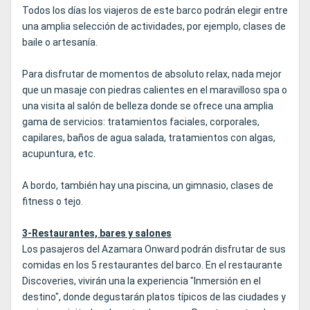
Todos los días los viajeros de este barco podrán elegir entre
una amplia selección de actividades, por ejemplo, clases de
baile o artesanía.
Para disfrutar de momentos de absoluto relax, nada mejor
que un masaje con piedras calientes en el maravilloso spa o
una visita al salón de belleza donde se ofrece una amplia
gama de servicios: tratamientos faciales, corporales,
capilares, baños de agua salada, tratamientos con algas,
acupuntura, etc.
A bordo, también hay una piscina, un gimnasio, clases de
fitness o tejo.
3-Restaurantes, bares y salones
Los pasajeros del Azamara Onward podrán disfrutar de sus
comidas en los 5 restaurantes del barco. En el restaurante
Discoveries, vivirán una la experiencia "Inmersión en el
destino", donde degustarán platos típicos de las ciudades y