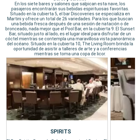
En los siete bares y salones que salpican esta nave, los
pasajeros encontrarán sus bebidas espirituosas favoritas.
Situado en la cubierta 5, el bar Discoveries se especializa en
Martini y ofrece un total de 26 variedades. Para los que buscan
una bebida fresca después de una sesión de natación o de
bronceado, nada mejor que el Pool Bar, en la cubierta 9. El Sunset
Bar, situado justo al lado, es el lugar ideal para disfrutar de un
cóctel mientras se contempla una maravillosa vista panorámica
del océano. Situado en la cubierta 10, The Living Room brinda la
oportunidad de asistir a talleres de arte y a conferencias
mientras se toma una copa de licor.
SPIRITS