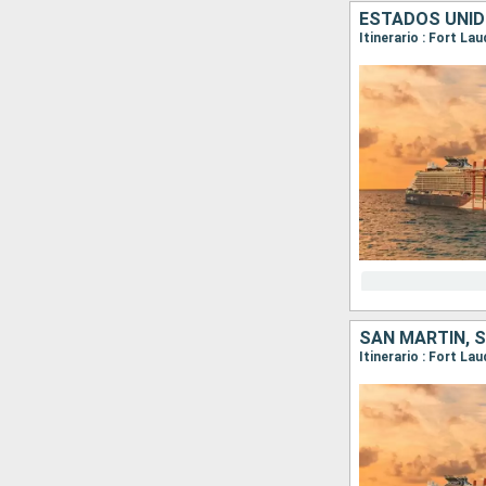
ESTADOS UNID
SAN MARTÍN, 