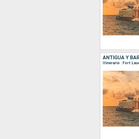
ANTIGUA Y BA