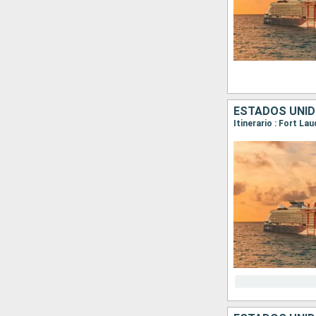
ESTADOS UNID