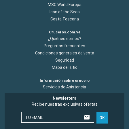
MSC World Europa
Icon of the Seas
Costa Toscana
Cruceros.com.ve
¿Quiénes somos?
Preguntas frecuentes
Condiciones generales de venta
Seguridad
Mapa del sitio
Información sobre crucero
Servicios de Asistencia
Newsletters
Recibe nuestras exclusivas ofertas
TU EMAIL
OK