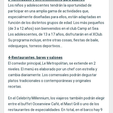
Los niños y adolescentes tendrán la oportunidad de
participar en una amplia gama de actividades que,
especialmente diseñadas para ellos, están adaptadas en
función de los distintos grupos de edad. Los más pequeños
(de 3 a 12 años) son bienvenidos en el club Camp at Sea.
Los adolescentes, de 13 a 17 años, disfrutarán en el XClub.
Su programa incluye, entre otras cosas, fiestas de baile,
videojuegos, torneos deportivos...
4-Restaurantes, bares y salones
El comedor principal, Le Metropolitan, se extiende en 2
niveles. El menú es elaborado por un chef con estrella y
cambia diariamente. Los comensales podrán degustar
platos tradicionales o contemporáneas y originales
recetas.
En el Celebrity Millennium, los viajeros también podrán elegir
entre el buffet Oceanview Café, el Mast Grill o uno de los
restaurantes de especialidades. En total, en el barco hay 9