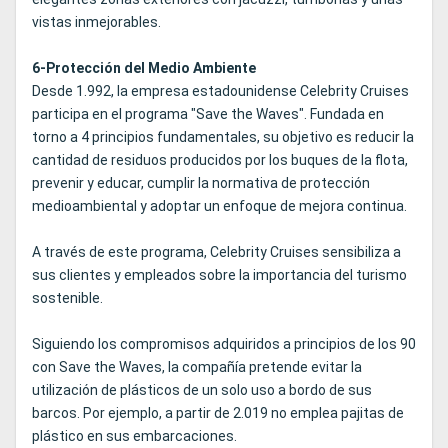
vistas inmejorables.
6-Protección del Medio Ambiente
Desde 1.992, la empresa estadounidense Celebrity Cruises
participa en el programa "Save the Waves". Fundada en
torno a 4 principios fundamentales, su objetivo es reducir la
cantidad de residuos producidos por los buques de la flota,
prevenir y educar, cumplir la normativa de protección
medioambiental y adoptar un enfoque de mejora continua.
A través de este programa, Celebrity Cruises sensibiliza a
sus clientes y empleados sobre la importancia del turismo
sostenible.
Siguiendo los compromisos adquiridos a principios de los 90
con Save the Waves, la compañía pretende evitar la
utilización de plásticos de un solo uso a bordo de sus
barcos. Por ejemplo, a partir de 2.019 no emplea pajitas de
plástico en sus embarcaciones.