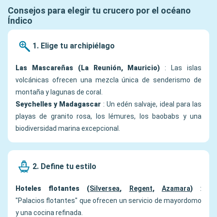
Consejos para elegir tu crucero por el océano
Índico
1. Elige tu archipiélago
Las Mascareñas (La Reunión, Mauricio)
: Las islas
volcánicas ofrecen una mezcla única de senderismo de
montaña y lagunas de coral.
Seychelles y Madagascar
: Un edén salvaje, ideal para las
playas de granito rosa, los lémures, los baobabs y una
biodiversidad marina excepcional.
2. Define tu estilo
Hoteles flotantes (
Silversea
,
Regent
,
Azamara
)
:
"Palacios flotantes" que ofrecen un servicio de mayordomo
y una cocina refinada.