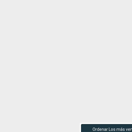
Ordenar Los más ve