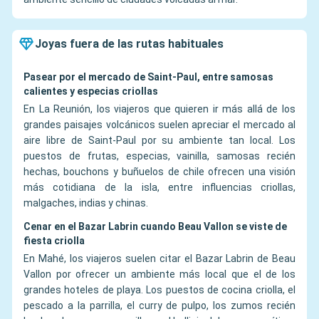
Joyas fuera de las rutas habituales
Pasear por el mercado de Saint-Paul, entre samosas
calientes y especias criollas
En La Reunión, los viajeros que quieren ir más allá de los
grandes paisajes volcánicos suelen apreciar el mercado al
aire libre de Saint-Paul por su ambiente tan local. Los
puestos de frutas, especias, vainilla, samosas recién
hechas, bouchons y buñuelos de chile ofrecen una visión
más cotidiana de la isla, entre influencias criollas,
malgaches, indias y chinas.
Cenar en el Bazar Labrin cuando Beau Vallon se viste de
fiesta criolla
En Mahé, los viajeros suelen citar el Bazar Labrin de Beau
Vallon por ofrecer un ambiente más local que el de los
grandes hoteles de playa. Los puestos de cocina criolla, el
pescado a la parrilla, el curry de pulpo, los zumos recién