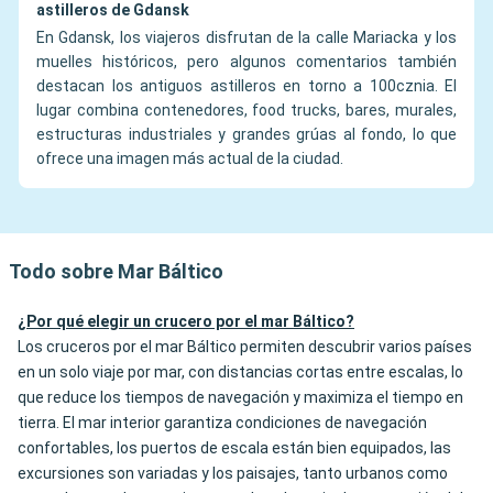
astilleros de Gdansk
En Gdansk, los viajeros disfrutan de la calle Mariacka y los
muelles históricos, pero algunos comentarios también
destacan los antiguos astilleros en torno a 100cznia. El
lugar combina contenedores, food trucks, bares, murales,
estructuras industriales y grandes grúas al fondo, lo que
ofrece una imagen más actual de la ciudad.
Todo sobre Mar Báltico
¿Por qué elegir un crucero por el mar Báltico?
Los cruceros por el mar Báltico permiten descubrir varios países
en un solo viaje por mar, con distancias cortas entre escalas, lo
que reduce los tiempos de navegación y maximiza el tiempo en
tierra. El mar interior garantiza condiciones de navegación
confortables, los puertos de escala están bien equipados, las
excursiones son variadas y los paisajes, tanto urbanos como