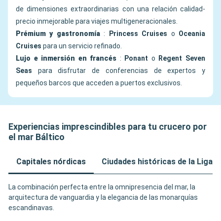
de dimensiones extraordinarias con una relación calidad-
precio inmejorable para viajes multigeneracionales.
Prémium y gastronomía
:
Princess Cruises
o
Oceania
Cruises
para un servicio refinado.
Lujo e inmersión en francés
:
Ponant
o
Regent Seven
Seas
para disfrutar de conferencias de expertos y
pequeños barcos que acceden a puertos exclusivos.
Experiencias imprescindibles para tu crucero por
el mar Báltico
Capitales nórdicas
Ciudades históricas de la Liga 
La combinación perfecta entre la omnipresencia del mar, la
arquitectura de vanguardia y la elegancia de las monarquías
escandinavas.