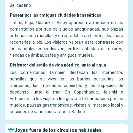
del destino.
Pasear por las antiguas ciudades hanseáticas
Tallinn, Riga, Gdansk o Visby aparecen a menudo en los
comentarios por sus callejuelas adoquinadas, sus plazas
antiguas, sus murallas y su agradable ambiente, ideal para
recorrerlas a pie. Los viajeros valoran este contraste con
las capitales escandinavas, entre fachadas de colores,
tiendas de ámbar, cafés y antiguos muelles.
Disfrutar del estilo de vida nórdico junto al agua
Los comentarios también destacan los momentos
sencillos que se viven en los barrios portuarios, los
mercados, los mercados cubiertos y los espacios de
descanso junto al mar. En Copenhague, Helsinki o
Estocolmo, a los viajeros les gusta alternar paseos por los
muelles, pausas gastronómicas, visitas al mercado local y
sesiones de sauna con vistas al Báltico.
Joyas fuera de los circuitos habituales