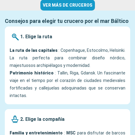
VER MÁS DE CRUCEROS
Consejos para elegir tu crucero por el mar Báltico
1. Elige la ruta
La ruta de las capitales
: Copenhague, Estocolmo, Helsinki.
La ruta perfecta para combinar diseño nórdico,
majestuosos archipiélagos y modernidad.
Patrimonio histórico
: Tallin, Riga, Gdansk. Un fascinante
viaje en el tiempo por el corazón de ciudades medievales
fortificadas y callejuelas adoquinadas que se conservan
intactas.
2. Elige la compañía
Familia y entretenimiento
:
MSC
para disfrutar de barcos