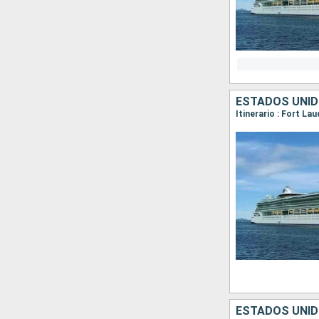
ESTADOS UNI
Itinerario : Fort La
ESTADOS UNID