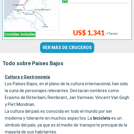
US$ 1,341
+Tasas
Comidas incluidas
VER MÁS DE CRUCEROS
Todo sobre Paises Bajos
Cultura y Gastronomía
Los Países Bajos, en el plano de la cultura internacional, han sido
la cuna de personajes relevantes. Destacan nombres como
Erasmo de Róterdam, Rembrant, Jan Vermeer, Vincent Van Gogh
y Piet Mondrian.
La cultura del país es conocida en todo el mundo por ser
moderna y tolerante en muchos aspectos. La
bicicleta
es un
símbolo del país, ya que es el medio de transporte principal de la
mayoría de sus habitantes.