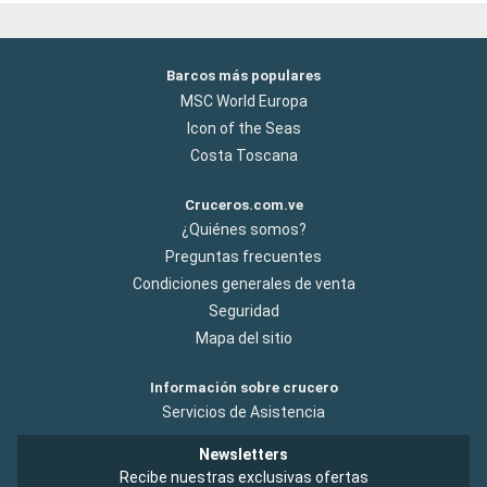
Barcos más populares
MSC World Europa
Icon of the Seas
Costa Toscana
Cruceros.com.ve
¿Quiénes somos?
Preguntas frecuentes
Condiciones generales de venta
Seguridad
Mapa del sitio
Información sobre crucero
Servicios de Asistencia
Newsletters
Recibe nuestras exclusivas ofertas