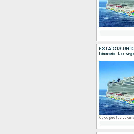
ESTADOS UNID
Itinerario : Los Ang
Otros puertos de emb