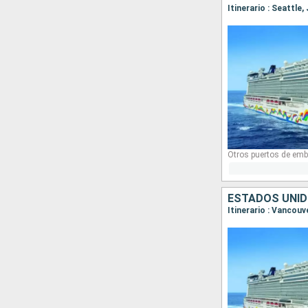
Itinerario : Seattle
Otros puertos de emb
ESTADOS UNID
Itinerario : Vancouv