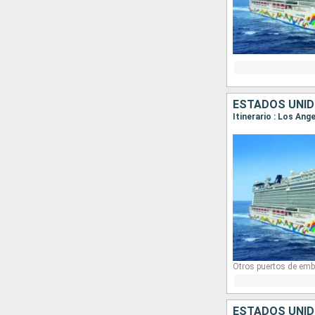
ESTADOS UNID
Itinerario : Los Ang
Otros puertos de emb
ESTADOS UNID