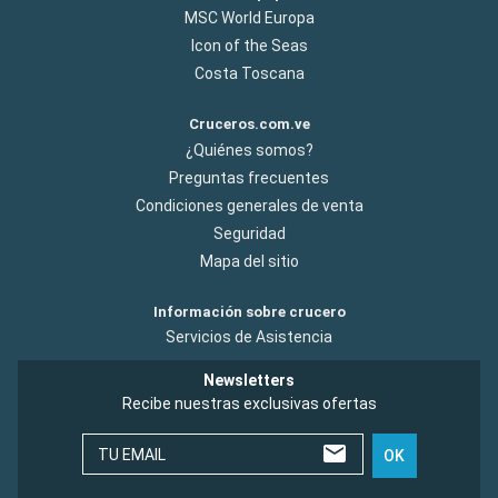
MSC World Europa
Icon of the Seas
Costa Toscana
Cruceros.com.ve
¿Quiénes somos?
Preguntas frecuentes
Condiciones generales de venta
Seguridad
Mapa del sitio
Información sobre crucero
Servicios de Asistencia
Newsletters
Recibe nuestras exclusivas ofertas
TU EMAIL
OK