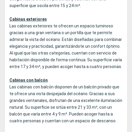
superficie que oscila entre 15 y 24 m².
Cabinas exteriores
Las cabinas exteriores te ofrecen un espacio luminoso
gracias a una gran ventana o un portilla que te permite
admirar la vista del océano. Están diseñadas para combinar
elegancia y practicidad, garantizándote un confort óptimo.
Al igual que las otras categorías, cuentan con servicio de
habitación disponible de forma continua. Su superficie varía
entre 17 y 34 m², y pueden acoger hasta a cuatro personas.
Cabinas con balcón
Las cabinas con balcón disponen de un balcón privado que
te ofrece una vista despejada del océano. Gracias a sus
grandes ventanales, disfrutan de una excelente iluminación
natural. Su superficie se sitúa entre 21 y 33 m², con un
balcón que varía entre 4 y 9 m². Pueden acoger hasta a
cuatro personas y cuentan con un espacio de descanso.