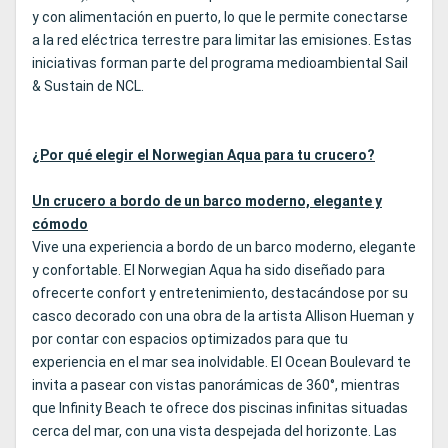
y con alimentación en puerto, lo que le permite conectarse
a la red eléctrica terrestre para limitar las emisiones. Estas
iniciativas forman parte del programa medioambiental Sail
& Sustain de NCL.
¿Por qué elegir el Norwegian Aqua para tu crucero?
Un crucero a bordo de un barco moderno, elegante y
cómodo
Vive una experiencia a bordo de un barco moderno, elegante
y confortable. El Norwegian Aqua ha sido diseñado para
ofrecerte confort y entretenimiento, destacándose por su
casco decorado con una obra de la artista Allison Hueman y
por contar con espacios optimizados para que tu
experiencia en el mar sea inolvidable. El Ocean Boulevard te
invita a pasear con vistas panorámicas de 360°, mientras
que Infinity Beach te ofrece dos piscinas infinitas situadas
cerca del mar, con una vista despejada del horizonte. Las