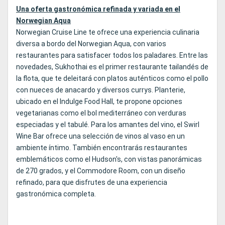
Una oferta gastronómica refinada y variada en el
Norwegian Aqua
Norwegian Cruise Line te ofrece una experiencia culinaria
diversa a bordo del Norwegian Aqua, con varios
restaurantes para satisfacer todos los paladares. Entre las
novedades, Sukhothai es el primer restaurante tailandés de
la flota, que te deleitará con platos auténticos como el pollo
con nueces de anacardo y diversos currys. Planterie,
ubicado en el Indulge Food Hall, te propone opciones
vegetarianas como el bol mediterráneo con verduras
especiadas y el tabulé. Para los amantes del vino, el Swirl
Wine Bar ofrece una selección de vinos al vaso en un
ambiente íntimo. También encontrarás restaurantes
emblemáticos como el Hudson's, con vistas panorámicas
de 270 grados, y el Commodore Room, con un diseño
refinado, para que disfrutes de una experiencia
gastronómica completa.