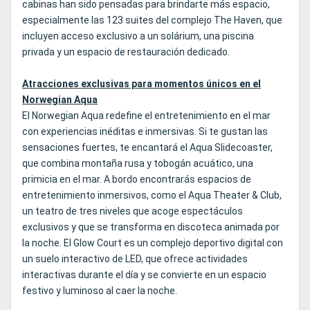
cabinas han sido pensadas para brindarte más espacio,
especialmente las 123 suites del complejo The Haven, que
incluyen acceso exclusivo a un solárium, una piscina
privada y un espacio de restauración dedicado.
Atracciones exclusivas para momentos únicos en el
Norwegian Aqua
El Norwegian Aqua redefine el entretenimiento en el mar
con experiencias inéditas e inmersivas. Si te gustan las
sensaciones fuertes, te encantará el Aqua Slidecoaster,
que combina montaña rusa y tobogán acuático, una
primicia en el mar. A bordo encontrarás espacios de
entretenimiento inmersivos, como el Aqua Theater & Club,
un teatro de tres niveles que acoge espectáculos
exclusivos y que se transforma en discoteca animada por
la noche. El Glow Court es un complejo deportivo digital con
un suelo interactivo de LED, que ofrece actividades
interactivas durante el día y se convierte en un espacio
festivo y luminoso al caer la noche.