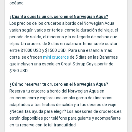
océano.
¿Cuánto cuesta un crucero en el Norwegian Aqua?
Los precios de los cruceros a bordo del Norwegian Aqua
varían según varios criterios, como la duración del viaje, el
periodo de salida, el itinerario y la categoría de cabina que
elijas. Un crucero de 8 días en cabina interior suele costar
entre $1000 USD y $1500 USD;. Para una estancia más
corta, se ofrecen
mini cruceros
de 5 días en las Bahamas
que incluyen una escala en Great Stirrup Cay a partir de
$750 USD.
¿Cómo reservar tu crucero en el Norwegian Aqua?
Reserva tu crucero a bordo del Norwegian Aqua en
cruceros.com y explora una amplia gama de itinerarios
adaptados a tus fechas de salida y a tus deseos de viaje.
¿Necesitas ayuda para elegir? Los asesores de cruceros.es
están disponibles por teléfono para guiarte y acompañarte
en tu reserva con total tranquilidad.