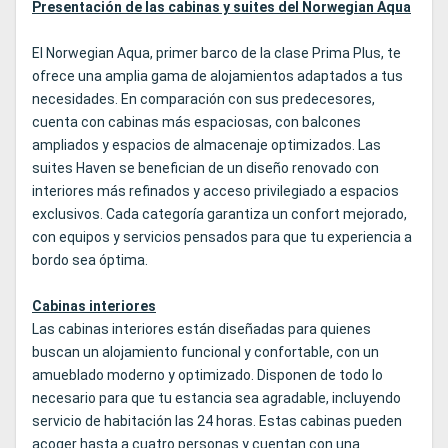
Presentación de las cabinas y suites del Norwegian Aqua
El Norwegian Aqua, primer barco de la clase Prima Plus, te
ofrece una amplia gama de alojamientos adaptados a tus
necesidades. En comparación con sus predecesores,
cuenta con cabinas más espaciosas, con balcones
ampliados y espacios de almacenaje optimizados. Las
suites Haven se benefician de un diseño renovado con
interiores más refinados y acceso privilegiado a espacios
exclusivos. Cada categoría garantiza un confort mejorado,
con equipos y servicios pensados para que tu experiencia a
bordo sea óptima.
Cabinas interiores
Las cabinas interiores están diseñadas para quienes
buscan un alojamiento funcional y confortable, con un
amueblado moderno y optimizado. Disponen de todo lo
necesario para que tu estancia sea agradable, incluyendo
servicio de habitación las 24 horas. Estas cabinas pueden
acoger hasta a cuatro personas y cuentan con una