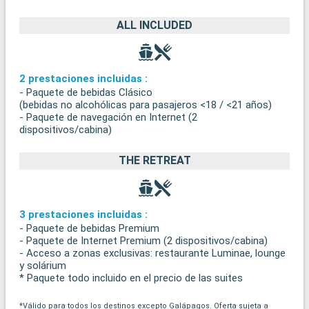
ALL INCLUDED
2 prestaciones incluidas :
- Paquete de bebidas Clásico
(bebidas no alcohólicas para pasajeros <18 / <21 años)
- Paquete de navegación en Internet (2
dispositivos/cabina)
THE RETREAT
3 prestaciones incluidas :
- Paquete de bebidas Premium
- Paquete de Internet Premium (2 dispositivos/cabina)
- Acceso a zonas exclusivas: restaurante Luminae, lounge
y solárium
* Paquete todo incluido en el precio de las suites
*Válido para todos los destinos excepto Galápagos. Oferta sujeta a