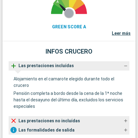
GREEN SCORE A
Leer más
INFOS CRUCERO
Las prestaciones incluídas
Alojamiento en el camarote elegido durante todo el
crucero
Pensión completa a bordo desde la cena de la 1ª noche
hasta el desayuno del último día, excluidos los servicios
especiales
Las prestaciones no incluídas
Las formalidades de salida