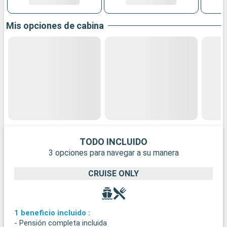
Mis opciones de cabina
TODO INCLUIDO
3 opciones para navegar a su manera
CRUISE ONLY
1 beneficio incluido :
- Pensión completa incluida