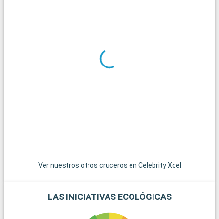
Ver nuestros otros cruceros en Celebrity Xcel
LAS INICIATIVAS ECOLÓGICAS