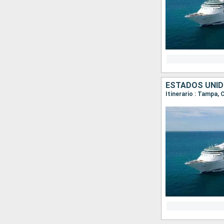
ESTADOS UNID
Itinerario : Tampa