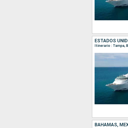
ESTADOS UNIDO
Itinerario : Tampa,
BAHAMAS, MÉX