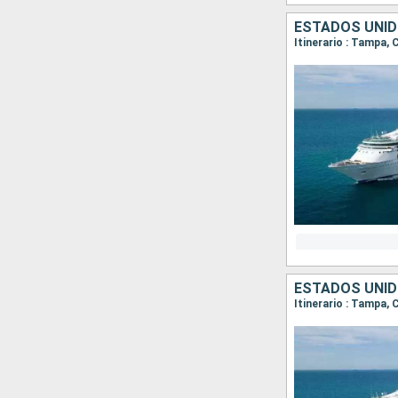
ESTADOS UNID
Itinerario : Tampa
ESTADOS UNID
Itinerario : Tampa