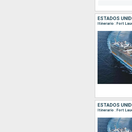
ESTADOS UNI
Itinerario : Fort L
ESTADOS UNID
Itinerario : Fort L