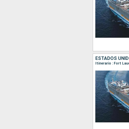
ESTADOS UNID
Itinerario : Fort L