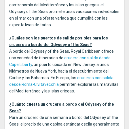
gastronomía del Mediterráneo y las islas griegas, el
Odyssey of the Seas promete unas vacaciones inolvidables
en el mar con una oferta variada que cumplirá con las
expectativas de todos.
¿Cuáles son los puertos de salida posibles para los
cruceros a bordo del Odyssey of the Seas?
A bordo del Odyssey of the Seas, Royal Caribbean ofrece
una variedad de itinerarios de
crucero con salida desde
Cape Liberty
, un puerto ubicado en New Jersey, a unos
kilómetros de Nueva York, hacia el descubrimiento del
Caribe y las Bahamas. En Europa, los
cruceros con salida
desde Roma-Civitavecchia
permiten explorar las maravillas
del Mediterráneo y las islas griegas.
¿Cuánto cuesta un crucero a bordo del Odyssey of the
Seas?
Para un crucero de una semana a bordo del Odyssey of the
Seas, el precio de una cabina estándar oscila generalmente