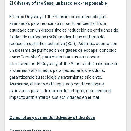
El Odyssey of the Seas, un barco eco-responsable
El barco Odyssey of the Seas incorpora tecnologías
avanzadas para reducir su impacto ambiental. Está
equipado con un dispositivo de reducción de emisiones de
óxidos de nitrógeno (NOx) mediante un sistema de
reducción catalítica selectiva (SCR). Además, cuenta con
un sistema de purificación de gases de escape, conocido
como “scrubber”, para minimizar sus emisiones
atmosféricas. El Odyssey of the Seas también dispone de
sistemas sofisticados para gestionar los residuos,
garantizando su reciclaje y tratamiento eficiente.
Asimismo, el barco está equipado con tecnologías
avanzadas para el tratamiento del agua, reduciendo el
impacto ambiental de sus actividades en el mar.
Camarotes y suites del Odyssey of the Seas