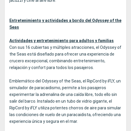
jacuzzi y cine al aire libre.
Entretenimiento y actividades a bordo del Odyssey of the
Seas
Actividades y entretenimiento para adultos y familias
Con sus 16 cubiertas y múltiples atracciones, el Odyssey of
the Seas está diseñado para ofrecer una experiencia de
crucero excepcional, combinando entretenimiento,
relajación y confort para todos los pasajeros.
Emblemático del Odyssey of the Seas, el RipCord by iFLY, un
simulador de paracaidismo, permite a los pasajeros
experimentar la adrenalina de una caída libre, todo ello sin
salir del barco. Instalado en un tubo de vidrio gigante, el
RipCord by iFLY utiliza potentes chorros de aire para simular
las condiciones de vuelo de un paracaidista, ofreciendo una
experiencia única y segura en el mar.