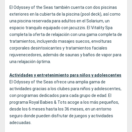
El Odyssey of the Seas también cuenta con dos piscinas
exteriores en la cubierta de la piscina (pool deck), así como
una piscina reservada para adultos en el Solarium, un
espacio tranquilo equipado con jacuzzis. El Vitality Spa
completa la oferta de relajación con una gama completa de
tratamientos, incluyendo masajes suecos, envolturas
corporales desintoxicantes y tratamientos faciales
rejuvenecedores, además de saunas y baños de vapor para
una relajación óptima.
Actividades y entretenimiento para niños y adolescentes
El Odyssey of the Seas ofrece una amplia gama de
actividades gracias a los clubes para niños y adolescentes,
con programas dedicados para cada grupo de edad. El
programa Royal Babies & Tots acoge a los más pequeños,
desde los 6 meses hasta los 36 meses, en un entorno
seguro donde pueden disfrutar de juegos y actividades
adecuadas.