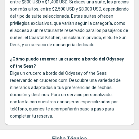
entre $800 USD y $1,400 USD. Si eliges una suite, los precios
son más altos, entre $2,500 USD y $8,000 USD, dependiendo
del tipo de suite seleccionada. Estas suites ofrecen
privilegios exclusivos, que varían según la categoría, como
el acceso a un restaurante reservado para los pasajeros de
suites, el Coastal Kitchen, un solarium privado, el Suite Sun
Deck, y un servicio de conserjería dedicado.
¿Cómo puedo reservar un crucero a bordo del Odyssey
of the Seas?
Elige un crucero a bordo del Odyssey of the Seas
reservando en cruceros.com. Descubre una variedad de
itinerarios adaptados a tus preferencias de fechas,
duración y destinos. Para un servicio personalizado,
contacta con nuestros consejeros especializados por
teléfono, quienes te acompañarán paso a paso para
completar tu reserva.
Ficha Técnica