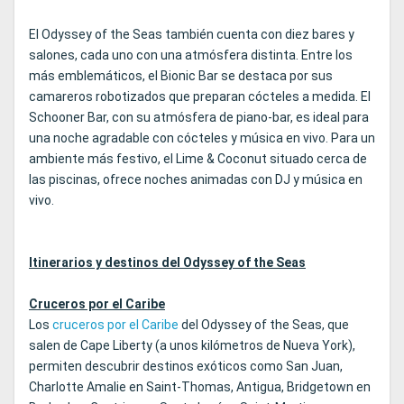
El Odyssey of the Seas también cuenta con diez bares y
salones, cada uno con una atmósfera distinta. Entre los
más emblemáticos, el Bionic Bar se destaca por sus
camareros robotizados que preparan cócteles a medida. El
Schooner Bar, con su atmósfera de piano-bar, es ideal para
una noche agradable con cócteles y música en vivo. Para un
ambiente más festivo, el Lime & Coconut situado cerca de
las piscinas, ofrece noches animadas con DJ y música en
vivo.
Itinerarios y destinos del Odyssey of the Seas
Cruceros por el Caribe
Los
cruceros por el Caribe
del Odyssey of the Seas, que
salen de Cape Liberty (a unos kilómetros de Nueva York),
permiten descubrir destinos exóticos como San Juan,
Charlotte Amalie en Saint-Thomas, Antigua, Bridgetown en