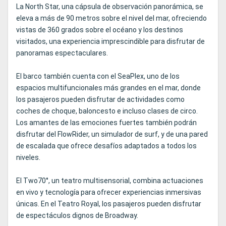
La North Star, una cápsula de observación panorámica, se
eleva a más de 90 metros sobre el nivel del mar, ofreciendo
vistas de 360 grados sobre el océano y los destinos
visitados, una experiencia imprescindible para disfrutar de
panoramas espectaculares.
El barco también cuenta con el SeaPlex, uno de los
espacios multifuncionales más grandes en el mar, donde
los pasajeros pueden disfrutar de actividades como
coches de choque, baloncesto e incluso clases de circo.
Los amantes de las emociones fuertes también podrán
disfrutar del FlowRider, un simulador de surf, y de una pared
de escalada que ofrece desafíos adaptados a todos los
niveles.
El Two70°, un teatro multisensorial, combina actuaciones
en vivo y tecnología para ofrecer experiencias inmersivas
únicas. En el Teatro Royal, los pasajeros pueden disfrutar
de espectáculos dignos de Broadway.