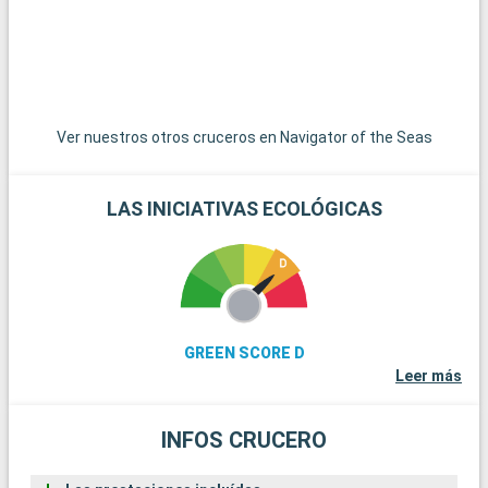
Ver nuestros otros cruceros en Navigator of the Seas
LAS INICIATIVAS ECOLÓGICAS
GREEN SCORE D
Leer más
INFOS CRUCERO