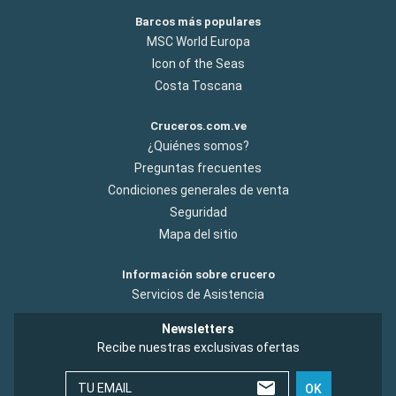
Barcos más populares
MSC World Europa
Icon of the Seas
Costa Toscana
Cruceros.com.ve
¿Quiénes somos?
Preguntas frecuentes
Condiciones generales de venta
Seguridad
Mapa del sitio
Información sobre crucero
Servicios de Asistencia
Newsletters
Recibe nuestras exclusivas ofertas
TU EMAIL
OK