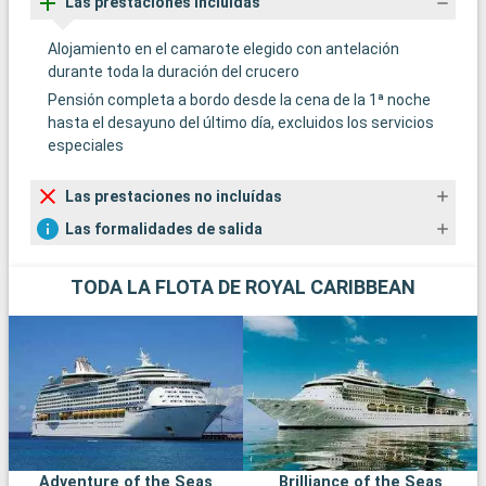
Las prestaciones incluídas
Alojamiento en el camarote elegido con antelación
durante toda la duración del crucero
Pensión completa a bordo desde la cena de la 1ª noche
hasta el desayuno del último día, excluidos los servicios
especiales
Las prestaciones no incluídas
Las formalidades de salida
TODA LA FLOTA DE ROYAL CARIBBEAN
Adventure of the Seas
Brilliance of the Seas