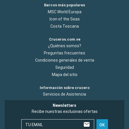
Barcos más populares
MSC World Europa
Icon of the Seas
Costa Toscana
Cruceros.com.ve
¿Quiénes somos?
Preguntas frecuentes
Condiciones generales de venta
Seguridad
Mapa del sitio
Información sobre crucero
Servicios de Asistencia
Newsletters
Recibe nuestras exclusivas ofertas
TU EMAIL
OK