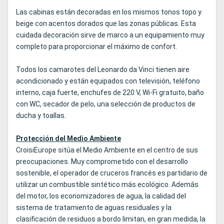
Las cabinas están decoradas en los mismos tonos topo y
beige con acentos dorados que las zonas públicas. Esta
cuidada decoración sirve de marco a un equipamiento muy
completo para proporcionar el máximo de confort.
Todos los camarotes del Leonardo da Vinci tienen aire
acondicionado y están equipados con televisión, teléfono
interno, caja fuerte, enchufes de 220 V, Wi-Fi gratuito, baño
con WC, secador de pelo, una selección de productos de
ducha y toallas.
Protección del Medio Ambiente
CroisiEurope sitúa el Medio Ambiente en el centro de sus
preocupaciones. Muy comprometido con el desarrollo
sostenible, el operador de cruceros francés es partidario de
utilizar un combustible sintético más ecológico. Además
del motor, los economizadores de agua, la calidad del
sistema de tratamiento de aguas residuales y la
clasificación de residuos a bordo limitan, en gran medida, la