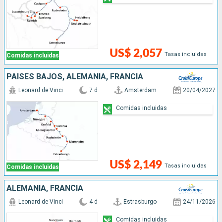
US$ 2,057
Tasas incluidas
Comidas incluidas
PAISES BAJOS, ALEMANIA, FRANCIA
Leonard de Vinci
7 d
Amsterdam
20/04/2027
Comidas incluidas
US$ 2,149
Tasas incluidas
Comidas incluidas
ALEMANIA, FRANCIA
Leonard de Vinci
4 d
Estrasburgo
24/11/2026
Comidas incluidas