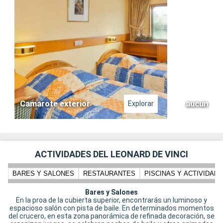
Camarote exterior
aucun
Explorar
ACTIVIDADES DEL LEONARD DE VINCI
BARES Y SALONES
RESTAURANTES
PISCINAS Y ACTIVIDADE
Bares y Salones
En la proa de la cubierta superior, encontrarás un luminoso y
espacioso salón con pista de baile. En determinados momentos
del crucero, en esta zona panorámica de refinada decoración, se