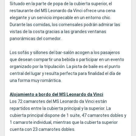
Situado en la parte de popa de la cubierta superior, el
restaurante del MS Leonardo da Vinci ofrece una cena
elegante y un servicio impecable en un entorno chic.
Durante las comidas, los comensales podrán admirar las
vistas de la costa gracias a las grandes ventanas
panorámicas del comedor.
Los sofás y sillones del bar-salón acogen a los pasajeros
que desean compartir una bebida o participar en un evento
organizado por la tripulación. La pista de baile es el punto
central del lugar y resulta perfecta para finalidad el día de
una forma muy romántica.
Alojamiento a bordo del MS Leonardo da Vinci
Los 72 camarotes del MS Leonardo da Vinci están
repartidos entre la cubierta principal y la superior. La
cubierta principal dispone de 1 suite, 47 camarotes dobles y
1 camarote individual, mientras que la cubierta superior
cuenta con 23 camarotes dobles.