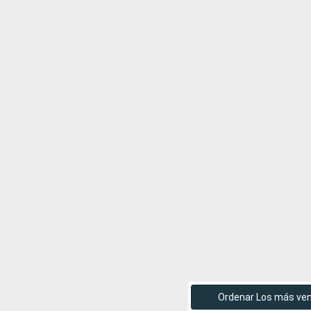
Ordenar Los más ve