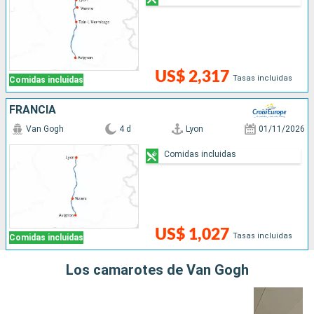
US$ 2,317
Tasas incluidas
Comidas incluidas
FRANCIA
Van Gogh
4 d
Lyon
01/11/2026
Comidas incluidas
US$ 1,027
Tasas incluidas
Comidas incluidas
Los camarotes de Van Gogh