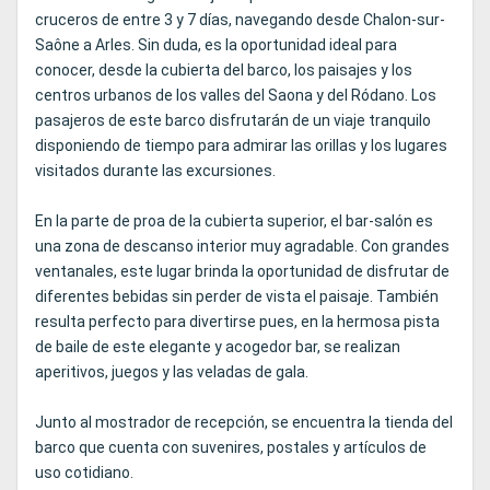
cruceros de entre 3 y 7 días, navegando desde Chalon-sur-
Saône a Arles. Sin duda, es la oportunidad ideal para
conocer, desde la cubierta del barco, los paisajes y los
centros urbanos de los valles del Saona y del Ródano. Los
pasajeros de este barco disfrutarán de un viaje tranquilo
disponiendo de tiempo para admirar las orillas y los lugares
visitados durante las excursiones.
En la parte de proa de la cubierta superior, el bar-salón es
una zona de descanso interior muy agradable. Con grandes
ventanales, este lugar brinda la oportunidad de disfrutar de
diferentes bebidas sin perder de vista el paisaje. También
resulta perfecto para divertirse pues, en la hermosa pista
de baile de este elegante y acogedor bar, se realizan
aperitivos, juegos y las veladas de gala.
Junto al mostrador de recepción, se encuentra la tienda del
barco que cuenta con suvenires, postales y artículos de
uso cotidiano.