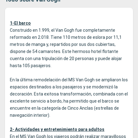
1-El barco
Construido en 1.999, el Van Gogh fue completamente
reformado en 2.018. Tiene 110 metros de eslora por 11,1
metros de manga y, repartidos por sus dos cubiertas,
dispone de 54 camarotes. Este hermoso hotel flotante
cuenta con una tripulación de 20 personas y puede alojar
hasta 105 pasajeros.
En la última remodelación del MS Van Gogh se ampliaron los
espacios destinados a los pasajeros y se modernizó la
decoración. Esta exitosa transformación, combinada con el
excelente servicio a bordo, ha permitido que el barco se
encuentre en la categoría de Cinco Anclas (estrellas de
navegación interior).
2- Actividades y entretenimiento para adultos
En el MS Van Gogh los viajeros podrán realizar maravillosos