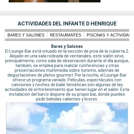
ACTIVIDADES DEL INFANTE D HENRIQUE
BARES Y SALONES
RESTAURANTES
PISCINAS Y ACTIVIDADE
Bares y Salones
El Lounge-Bar está situado en la sección de proa de la cubierta 2.
Alojado en una sala rodeada de ventanales, este salón sirve,
principalmente, como sala de observación durante el día aunque,
también, se emplea para realizar conferencias y otras
presentaciones multimedia sobre turismo, además de
degustaciones de platos gourmet. Por la noche, el Lounge-Bar
ofrece un programa variado. Películas, espectáculos con
canciones y noches de baile temáticas son algunas de las
actividades de entretenimiento que tienen lugar en el salón. Esta
instalación del barco dispone de su propio bar, donde puedes
pedir bebidas calientes y licores.