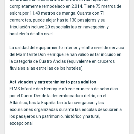
completamente remodelado en 2.014. Tiene 75 metros de
eslora por 11,40 metros de manga. Cuanta con 71
camarotes, puede alojar hasta 138 pasajeros y su
tripulación incluye 20 especialistas en navegación y
hostelería de alto nivel.
La calidad del equipamiento interior y el alto nivel de servicio
del MS Infante Don Henrique, le han valido estar incluido en
la categoría de Cuatro Anclas (equivalente en cruceros
fluviales a las estrellas de los hoteles).
Actividades y entretenimiento para adultos
El MS Infante don Henrique ofrece cruceros de ocho días
por el Duero. Desde la desembocadura del río, en el
Atlántico, hasta España tanto la navegación y las
excursiones organizadas durante las escalas descubren a
los pasajeros un patrimonio, histórico y natural,
excepcional.