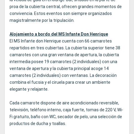
proa de la cubierta central, ofrecen grandes momentos de
convivencia. Estos eventos son siempre organizados
magistralmente por la tripulación.
Alojamiento a bordo del MS Infante Don Henrique
El MS Infante don Henrique cuenta con 66 camarotes
repartidos en tres cubiertas. La cubierta superior tiene 38
camarotes con una gran ventana de apertura, la cubierta
intermedia posee 19 camarotes (2 individuales) con una
ventana de apertura y la cubierta principal acoge 14
camarotes (2 individuales) con ventanas. La decoración
combina el fucsia y el ciruela para crear un ambiente
elegante y relajante.
Cada camarote dispone de aire acondicionado reversible,
televisión, teléfono interno, caja fuerte, tomas de 220 V, Wi-
Fi gratuito, baño con WC, secador de pelo, una selección de
productos de ducha y toallas.